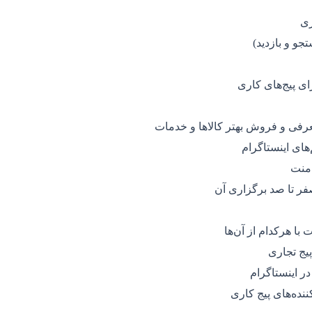
ری
فی و فروش بهتر کالاها و خدمات
ای اینستاگرام
منت
ر تا صد برگزاری آن
ت با هرکدام از آن‌ها
پیج تجاری
نده‌های پیج کاری