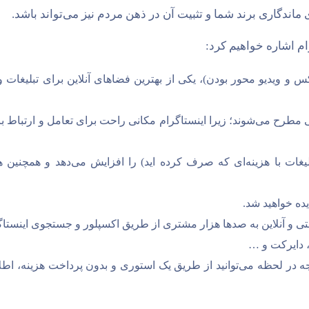
 ماندگاری برند شما و تثبیت آن در ذهن مردم نیز می‌تواند باشد.
رام اشاره خواهیم کرد:
و ویدیو محور بودن)، یکی از بهترین فضاهای آنلاین برای تبلیغات و 
بی مطرح می‌شوند؛ زیرا اینستاگرام مکانی راحت برای تعامل و ارتباط با
ات با هزینه‌ای که صرف کرده اید) را افزایش می‌دهد و همچنین هز
یده خواهید شد.
ی و آنلاین به صدها هزار مشتری از طریق اکسپلور و جستجوی اینستاگ
 دایرکت و …
ه در لحظه می‌توانید از طریق یک استوری و بدون پرداخت هزینه، اطلا