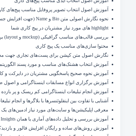
آموزش اصول انتخاب آیدی مناسب پیج‌های کاری
آموزش اصول انتخاب تصویر پروفایل مناسب پیج‌های کا
نحوه نگارش اصولی متن Bio و Name (جهت افزایش جستجو و بازدید)
highlight های مورد نیاز مشتریان در پیج کاری شما
بررسی قالب‌های مناسب گرافیکی (mockup و layout) برای پیج‌های کاری
محتوا سازی‌های مناسب یک پیج کاری
نگارش اصول متن کپشن برای پست‌های تجاری جهت معر
آموزش انتخاب هشتک‌های مناسب و مورد پسند الگوریتم‌ه
آموزش نحوه صحیح پاسخگویی مشتریان در دایرکت و کا
آموزش برگزاری انواع مسابقات اینستاگرامی و اصول صف
آموزش انجام تبلیغات اینستاگرامی کم ریسک و پر بازده
آشنایی با تفاوت بین اینفلوئنسرها با بلاگرها و انجام تبلیغا
معرفی اپلیکیشن‌ها و سایت‌های مورد نیاز ادمین‌های یک 
آموزش بررسی و تحلیل داده‌های آماری یا همان Insights در اینستاگرام
آموزش روش‌های ساده و رایگان افزایش فالور و بازدیدکن