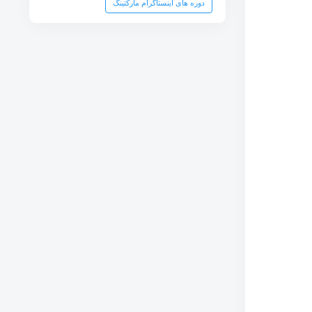
دوره های اینستاگرام مارکتینگ