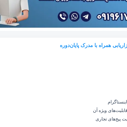
اریابی همراه با مدرک پایان‌دوره
ینستاگرام
بلیت‌های ویژه آن