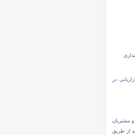
ندازی
اریابی در
و مشتریان
مد از طریق