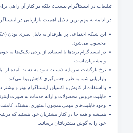
تبلیغات در اینستاگرام نیست؛، بلکه در کنار آن راهی برای
در ادامه به مهم ترین دلایل اهمیت بازاریابی در اینستاگ
این شبکه اجتماعی پر طرفدار به دلیل بصری بودن (عکس 
محسوب می‌شود.
در اینستاگرام برندها با استفاده از برخی تکنیک‌ها به خو
و مشتریان است.
نرخ بازگشت سرمایه (نسبت سود به دست آمده از تبلیغ
بازاریابی شما به طرز چشم‌گیری کاهش پیدا می‌کند.
با استفاده از کاوش و اکسپلور اینستاگرام بهتر و بیشتر د
قابلیت فروش محصولات و ارائه خدمات به صورت اینترنت
وجود قابلیت‌های مهمی همچون استوری، هشتگ، کامنت،
همیشه و همه جا در کنار مشتریان خود هستید که درنتیج
خود را به گوش مشتریانتان برسانید.