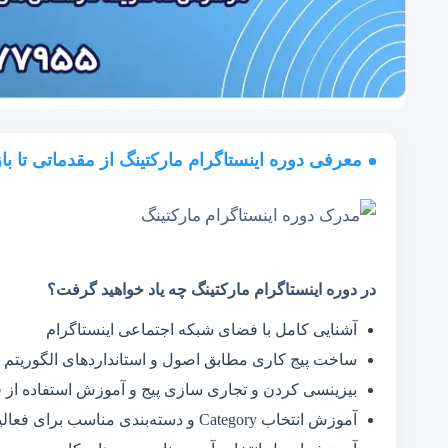
معرفی دوره اینستاگرام مارکتینگ از مقدماتی تا باز
در دوره اینستاگرام مارکتینگ چه یاد خواهید گرفت؟
آشنایی کامل با فضای شبکه اجتماعی اینستاگرام
ساخت پیج کاری مطابق اصول و استانداردهای الگوریتم ا
بیزینسی کردن و تجاری سازی پیج و آموزش استفاده از قا
آموزش انتخاب Category و دسته‌بندی مناسب برای فعالیت پیج‌های تجاری