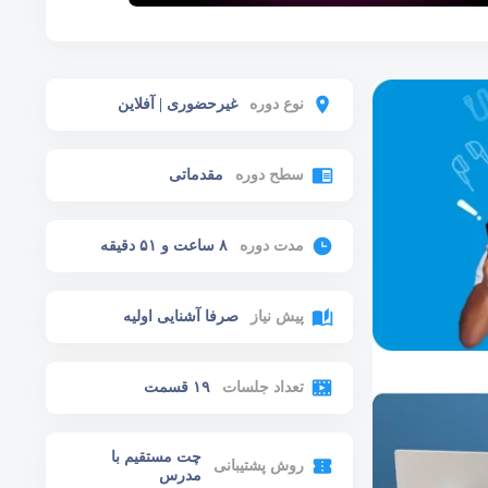
نوع دوره
غیرحضوری | آفلاین
سطح دوره
مقدماتی
مدت دوره
۸ ساعت و ۵۱ دقیقه
پیش نیاز
صرفا آشنایی اولیه
تعداد جلسات
۱۹ قسمت
چت مستقیم با
روش پشتیبانی
مدرس