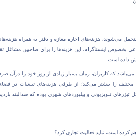
مل می‌شوند، هزینه‌های اجاره مغازه و دفتر به همراه هزینه‌های
عی بخصوص اینستاگرام، این هزینه‌ها را برای صاحبین مشاغل تقری
یش داده است.
ی‌باشد که کاربران، زمان بسیار زیادی از روز خود را درآن صر
مختلف را بیشتر می‌کند؛ از طرفی هزینه‌های تبلغیات در فضا
مثل تیزرهای تلویزیونی و بیلبوردهای شهری بوده که صدالبته بازدی
هم کرده است، نباید فعالیت تجاری کرد؟