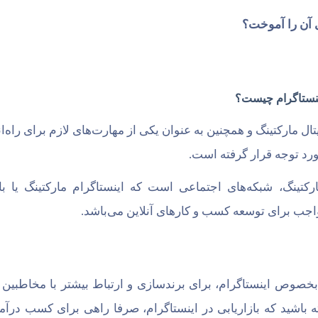
ی آن را آموخت؟
تال مارکتینگ و همچنین به عنوان یکی از مهارت‌های لازم برای راه‌ا
ورد توجه قرار گرفته است.
تینگ، شبکه‌های اجتماعی است که اینستاگرام مارکتینگ یا باز
ه واجب برای توسعه کسب و کارهای آنلاین می‌باشد.
خصوص اینستاگرام، برای برندسازی و ارتباط بیشتر با مخاطبین 
شته باشید که بازاریابی در اینستاگرام، صرفا راهی برای کسب درآ