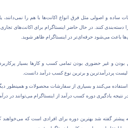
ات ساده و اصولی مثل فرق انواع اکانت‌ها با هم را نمی‌دانند، یا
 را دسته‌بندی کنند. در حال حاضر اینستاگرام برای اکانت‌های تجا
ها باعث می‌شود حرفه‌ای‌تر در اینستاگرام ظاهر شوید.
ن بودن و غیر حضوری بودن تمامی کسب و کار‌ها بسیار پرکاربرد 
ر لیست پردرآمدترین و برترین نوع کسب درآمد دانست.
ینستاگرام استفاده می‌کنند و بسیاری از سفارشات محصولات و همینطور دیگ
ر نتیجه یادگیری دوره کسب درآمد از اینستاگرام می‌توانند در درآ
پیشتر گفته شد بهترین دوره برای افرادی است که می‌خواهند 