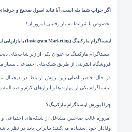
اگر جواب شما بله است، آیا نباید اصول صحیح و حرفه‌ا
بخصوص با شرایط بسیار رقابتی امروز آن!
اینستاگرام مارکتینگ (Instagram Marketing) یا بازاریابی اینستاگرام چیست؟
اینستاگرام مارکتینگ به عنوان یکی از زیر شاخه‌های دیجی
فروشگاه اینترنتی از طریق شبکه‌های اجتماعی، بسیار م
در حال حاضر اصلی‌ترین روش ارتباط در دیجیتال مارک
اینستاگرام یکی از مهارت‌ها و ابزار‌های لازم و صد البت
چرا آموزش اینستاگرام مارکتینگ؟
امروزه غالب صاحبین مشاغل از شبکه‌های اجتماعی و ب
وفادار خود استفاده می‌کنند؛ بنابراین باید در نظر دا