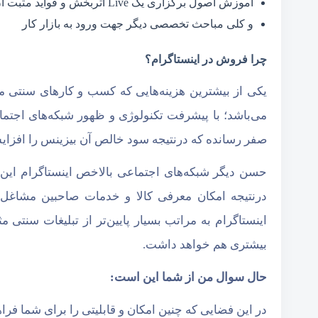
آموزش اصول برگزاری یک Live اثربخش و فواید مثبت آن
و کلی مباحث تخصصی دیگر جهت ورود به بازار کار
چرا فروش در اینستاگرام؟
یکی از بیشترین هزینه‌هایی که کسب و کارهای سنتی متح
می‌باشد؛ با پیشرفت تکنولوژی و ظهور شبکه‌های اجتما
صفر رسانده که درنتیجه سود خالص آن بیزینس را افزا
حسن دیگر شبکه‌های اجتماعی بالاخص اینستاگرام این م
درنتیجه امکان معرفی کالا و خدمات صاحبین مشاغل 
اینستاگرام به مراتب بسیار پایین‌تر از تبلیغات سنتی 
بیشتری هم خواهد داشت.
حال سوال من از شما این است:
در این فضایی که چنین امکان و قابلیتی را برای شما فرا