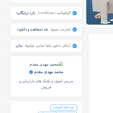
گواهینامه | Certificate
دارد (رایگان)
اینترنت نیم‌بها
بله (مشاهده و دانلود)
امکان دانلود یکجا تمامی فیلم‌ها
ندارد
محمد مهدی مقدم
مدرس اصول و تکنیک های بازاریابی و
فروش
دوره های آموزشی