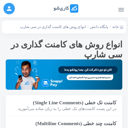
خانه
پایگاه دانش
انواع روش های کامنت گذاری در سی شارپ
انواع روش های کامنت گذاری در
سی شارپ
کامنت‌ تک خطی (Single Line Comments)
در این پست کامنت‌‌های تک خطی را به زبان ساده می‌آموزید.
کامنت چند خطی (Multiline Comments)