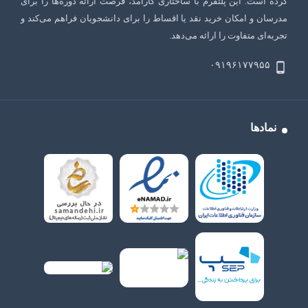
کرده است. این پلتفرم با ساختاری کارآمد، فرصت ارائه دوره‌ها را برای
مدرسان و امکان خرید نقد یا اقساط را برای دانشجویان فراهم می‌کند و
تجربه‌ای متفاوت را ارائه می‌دهد.
۰۹۱۹۶۱۷۷۹۵۵
نمادها