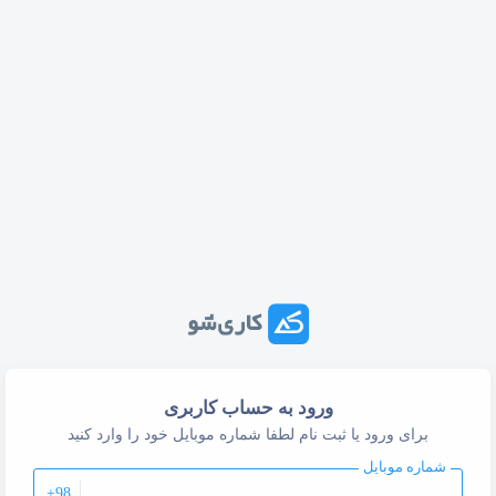
ورود به حساب کاربری
برای ورود یا ثبت نام لطفا شماره موبایل خود را وارد کنید
شماره موبایل
+98