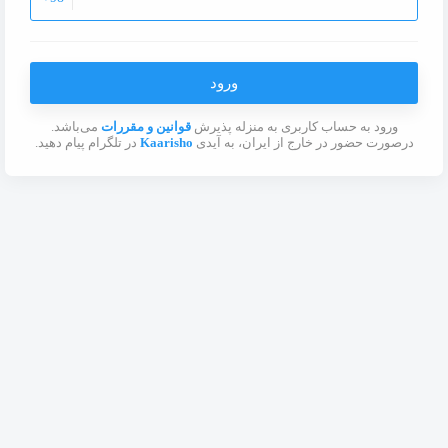
ورود
ورود به حساب کاربری به منزله پذیرش
قوانین و مقررات
می‌باشد.
درصورت حضور در خارج از ایران، به آیدی
Kaarisho
در تلگرام پیام دهید.